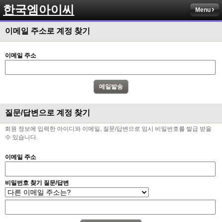
한국엠아이씨
Menu
이메일 주소로 계정 찾기
이메일 주소
질문/답변으로 계정 찾기
회원 정보에 입력한 아이디와 이메일, 질문/답변으로 임시 비밀번호를 발급 받을
수 있습니다.
이메일 주소
비밀번호 찾기 질문/답변