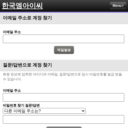
한국엠아이씨
Menu
이메일 주소로 계정 찾기
이메일 주소
질문/답변으로 계정 찾기
회원 정보에 입력한 아이디와 이메일, 질문/답변으로 임시 비밀번호를 발급 받을
수 있습니다.
이메일 주소
비밀번호 찾기 질문/답변