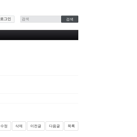
로그인
수정
삭제
이전글
다음글
목록