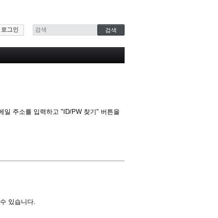
로그인
 주소를 입력하고 "ID/PW 찾기" 버튼을
수 있습니다.