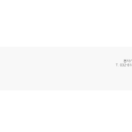
본사/
T. 032-81