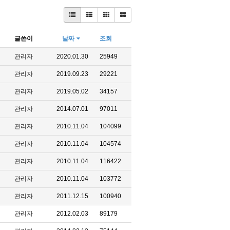
글쓴이
날짜
조회
관리자
2020.01.30
25949
관리자
2019.09.23
29221
관리자
2019.05.02
34157
관리자
2014.07.01
97011
관리자
2010.11.04
104099
관리자
2010.11.04
104574
관리자
2010.11.04
116422
관리자
2010.11.04
103772
관리자
2011.12.15
100940
관리자
2012.02.03
89179