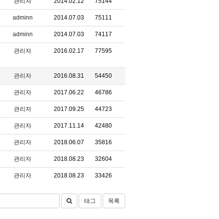
관리자
2014.02.12
75144
adminn
2014.07.03
75111
adminn
2014.07.03
74117
관리자
2016.02.17
77595
관리자
2016.08.31
54450
관리자
2017.06.22
46786
관리자
2017.09.25
44723
관리자
2017.11.14
42480
관리자
2018.06.07
35816
관리자
2018.08.23
32604
관리자
2018.08.23
33426
태그
목록