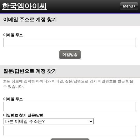
한국엠아이씨
Menu
이메일 주소로 계정 찾기
이메일 주소
질문/답변으로 계정 찾기
회원 정보에 입력한 아이디와 이메일, 질문/답변으로 임시 비밀번호를 발급 받을
수 있습니다.
이메일 주소
비밀번호 찾기 질문/답변