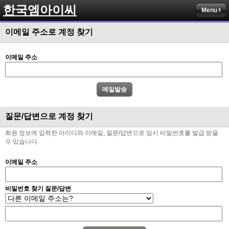
한국엠아이씨
Menu
이메일 주소로 계정 찾기
이메일 주소
질문/답변으로 계정 찾기
회원 정보에 입력한 아이디와 이메일, 질문/답변으로 임시 비밀번호를 발급 받을
수 있습니다.
이메일 주소
비밀번호 찾기 질문/답변