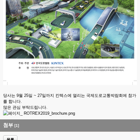
당사는 9월 25일 ~ 27일까지 킨텍스에 열리는 국제도로교통박람회에 참가
를 합니다.
많은 관심 부탁드립니다.
첨부
[1]
목록