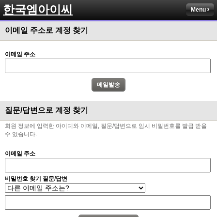
한국엠아이씨
Menu
이메일 주소로 계정 찾기
이메일 주소
질문/답변으로 계정 찾기
회원 정보에 입력한 아이디와 이메일, 질문/답변으로 임시 비밀번호를 발급 받을
수 있습니다.
이메일 주소
비밀번호 찾기 질문/답변