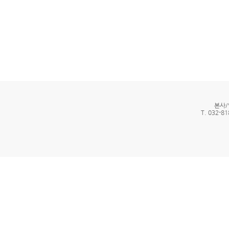
본사/
T. 032-81