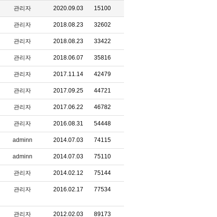
관리자
2020.09.03
15100
관리자
2018.08.23
32602
관리자
2018.08.23
33422
관리자
2018.06.07
35816
관리자
2017.11.14
42479
관리자
2017.09.25
44721
관리자
2017.06.22
46782
관리자
2016.08.31
54448
adminn
2014.07.03
74115
adminn
2014.07.03
75110
관리자
2014.02.12
75144
관리자
2016.02.17
77534
관리자
2012.02.03
89173