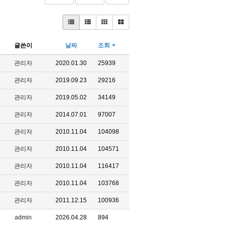
글쓴이
날짜
조회
관리자
2020.01.30
25939
관리자
2019.09.23
29216
관리자
2019.05.02
34149
관리자
2014.07.01
97007
관리자
2010.11.04
104098
관리자
2010.11.04
104571
관리자
2010.11.04
116417
관리자
2010.11.04
103768
관리자
2011.12.15
100936
admin
2026.04.28
894