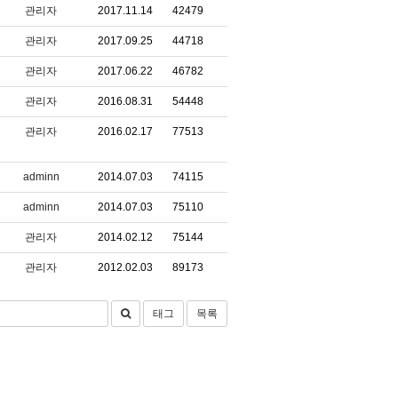
관리자
2017.11.14
42479
관리자
2017.09.25
44718
관리자
2017.06.22
46782
관리자
2016.08.31
54448
관리자
2016.02.17
77513
adminn
2014.07.03
74115
adminn
2014.07.03
75110
관리자
2014.02.12
75144
관리자
2012.02.03
89173
태그
목록