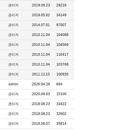
관리자
2019.09.23
29216
관리자
2019.05.02
34149
관리자
2014.07.01
97007
관리자
2010.11.04
104098
관리자
2010.11.04
104569
관리자
2010.11.04
116417
관리자
2010.11.04
103768
관리자
2011.12.15
100935
admin
2026.04.28
894
관리자
2020.09.03
15100
관리자
2018.08.23
33422
관리자
2018.08.23
32602
관리자
2018.06.07
35814