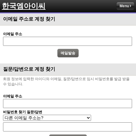
한국엠아이씨
Menu
이메일 주소로 계정 찾기
이메일 주소
질문/답변으로 계정 찾기
회원 정보에 입력한 아이디와 이메일, 질문/답변으로 임시 비밀번호를 발급 받을
수 있습니다.
이메일 주소
비밀번호 찾기 질문/답변