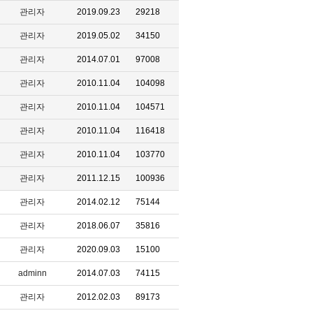
관리자
2019.09.23
29218
관리자
2019.05.02
34150
관리자
2014.07.01
97008
관리자
2010.11.04
104098
관리자
2010.11.04
104571
관리자
2010.11.04
116418
관리자
2010.11.04
103770
관리자
2011.12.15
100936
관리자
2014.02.12
75144
관리자
2018.06.07
35816
관리자
2020.09.03
15100
adminn
2014.07.03
74115
관리자
2012.02.03
89173