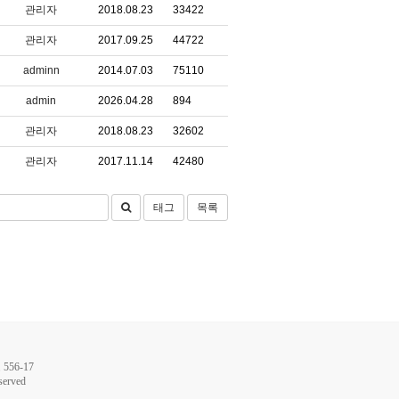
관리자
2018.08.23
33422
관리자
2017.09.25
44722
adminn
2014.07.03
75110
admin
2026.04.28
894
관리자
2018.08.23
32602
관리자
2017.11.14
42480
태그
목록
56-17
served