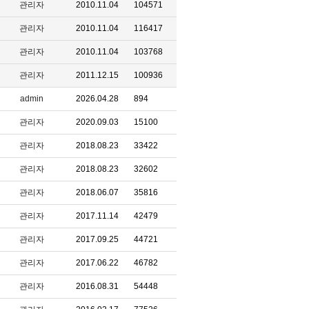
관리자
2010.11.04
104571
관리자
2010.11.04
116417
관리자
2010.11.04
103768
관리자
2011.12.15
100936
admin
2026.04.28
894
관리자
2020.09.03
15100
관리자
2018.08.23
33422
관리자
2018.08.23
32602
관리자
2018.06.07
35816
관리자
2017.11.14
42479
관리자
2017.09.25
44721
관리자
2017.06.22
46782
관리자
2016.08.31
54448