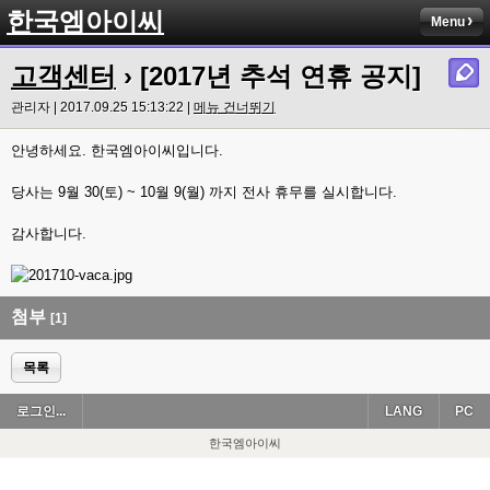
한국엠아이씨
Menu
고객센터
› [2017년 추석 연휴 공지]
관리자 | 2017.09.25 15:13:22 |
메뉴 건너뛰기
안녕하세요. 한국엠아이씨입니다.
당사는 9월 30(토) ~ 10월 9(월) 까지 전사 휴무를 실시합니다.
감사합니다.
첨부
[1]
목록
로그인...
LANG
PC
한국엠아이씨