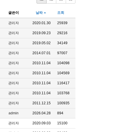
글쓴이
날짜
조회
관리자
2020.01.30
25939
관리자
2019.09.23
29216
관리자
2019.05.02
34149
관리자
2014.07.01
97007
관리자
2010.11.04
104098
관리자
2010.11.04
104569
관리자
2010.11.04
116417
관리자
2010.11.04
103768
관리자
2011.12.15
100935
admin
2026.04.28
894
관리자
2020.09.03
15100