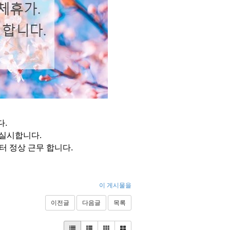
다.
를 실시합니다.
부터 정상 근무 합니다.
이 게시물을
이전글
다음글
목록