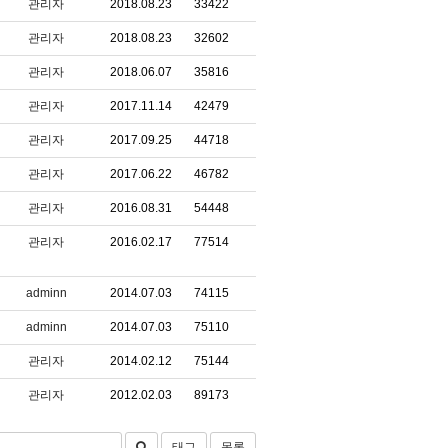
관리자
2018.08.23
33422
관리자
2018.08.23
32602
관리자
2018.06.07
35816
관리자
2017.11.14
42479
관리자
2017.09.25
44718
관리자
2017.06.22
46782
관리자
2016.08.31
54448
관리자
2016.02.17
77514
adminn
2014.07.03
74115
adminn
2014.07.03
75110
관리자
2014.02.12
75144
관리자
2012.02.03
89173
태그
목록