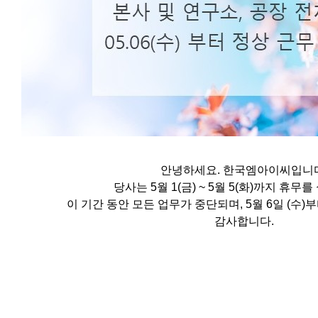
안녕하세요. 한국엠아이씨입니
당사는 5월 1(금) ~ 5월 5(화)까지 휴무
이 기간 동안 모든 업무가 중단되며, 5월 6일 (수)
감사합니다.