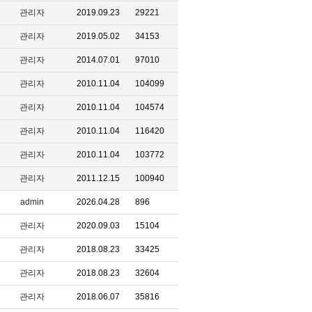
관리자
2019.09.23
29221
관리자
2019.05.02
34153
관리자
2014.07.01
97010
관리자
2010.11.04
104099
관리자
2010.11.04
104574
관리자
2010.11.04
116420
관리자
2010.11.04
103772
관리자
2011.12.15
100940
admin
2026.04.28
896
관리자
2020.09.03
15104
관리자
2018.08.23
33425
관리자
2018.08.23
32604
관리자
2018.06.07
35816