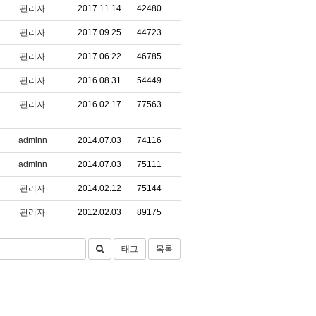
관리자
2017.11.14
42480
관리자
2017.09.25
44723
관리자
2017.06.22
46785
관리자
2016.08.31
54449
관리자
2016.02.17
77563
adminn
2014.07.03
74116
adminn
2014.07.03
75111
관리자
2014.02.12
75144
관리자
2012.02.03
89175
태그
목록