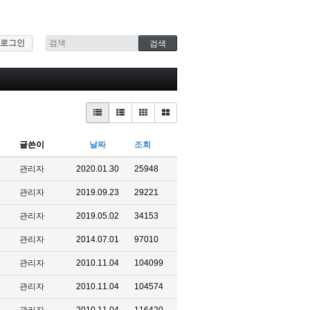
로그인
글쓴이
날짜
조회
관리자
2020.01.30
25948
관리자
2019.09.23
29221
관리자
2019.05.02
34153
관리자
2014.07.01
97010
관리자
2010.11.04
104099
관리자
2010.11.04
104574