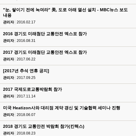
"눈, 쌓이기 전에 녹여라" 美, 도로 아래 열선 설치 - MBC뉴스 보도
내용
관리자
2016.02.17
2016 경기도 미래첨단 교통안전 엑스포 참가
관리자
2016.08.31
2017 경기도 미래첨단 교통안전 엑스포 참가
관리자
2017.06.22
[2017년 추석 연휴 공지]
관리자
2017.09.25
2017 국제도로교통박람회 참가
관리자
2017.11.14
미국 Heatizon사와 대리점 계약 갱신 및 기술협력 세미나 진행
관리자
2018.06.07
2018 경기도 교통안전 박람회 참가(킨텍스)
관리자
2018.08.23