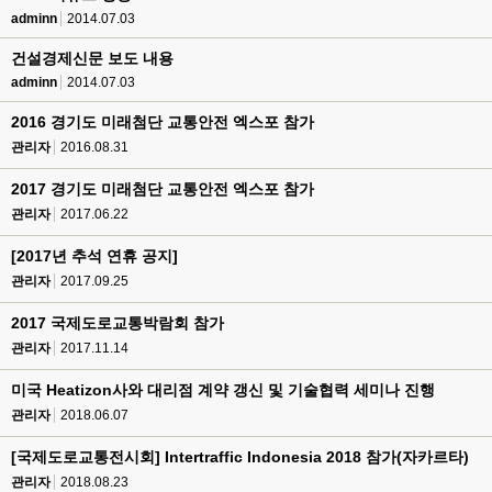
adminn
2014.07.03
건설경제신문 보도 내용
adminn
2014.07.03
2016 경기도 미래첨단 교통안전 엑스포 참가
관리자
2016.08.31
2017 경기도 미래첨단 교통안전 엑스포 참가
관리자
2017.06.22
[2017년 추석 연휴 공지]
관리자
2017.09.25
2017 국제도로교통박람회 참가
관리자
2017.11.14
미국 Heatizon사와 대리점 계약 갱신 및 기술협력 세미나 진행
관리자
2018.06.07
[국제도로교통전시회] Intertraffic Indonesia 2018 참가(자카르타)
관리자
2018.08.23