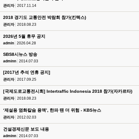
관리자
2017.11.14
2018 경기도 교통안전 박람회 참가(킨텍스)
관리자
2018.08.23
2026년 5월 휴무 공지
admin
2026.04.28
SBS8시뉴스 방송
adminn
2014.07.03
[2017년 추석 연휴 공지]
관리자
2017.09.25
[국제도로교통전시회] Intertraffic Indonesia 2018 참가(자카르타)
관리자
2018.08.23
‘제설용 염화칼슘 용액’, 한파 땐 더 위험 - KBS뉴스
관리자
2012.02.03
건설경제신문 보도 내용
adminn
2014.07.03