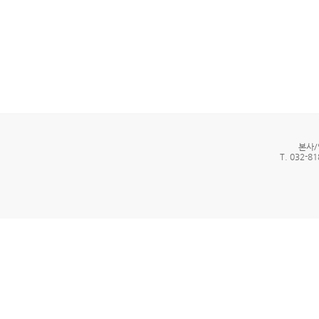
본사/
T. 032-81