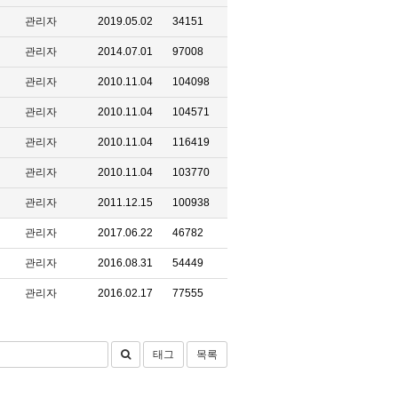
관리자
2019.05.02
34151
관리자
2014.07.01
97008
관리자
2010.11.04
104098
관리자
2010.11.04
104571
관리자
2010.11.04
116419
관리자
2010.11.04
103770
관리자
2011.12.15
100938
관리자
2017.06.22
46782
관리자
2016.08.31
54449
관리자
2016.02.17
77555
태그
목록