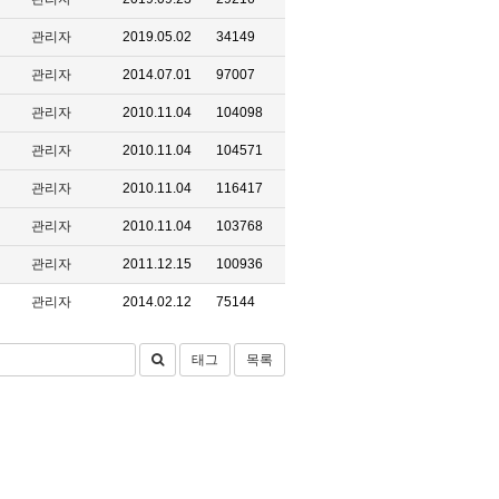
관리자
2019.05.02
34149
관리자
2014.07.01
97007
관리자
2010.11.04
104098
관리자
2010.11.04
104571
관리자
2010.11.04
116417
관리자
2010.11.04
103768
관리자
2011.12.15
100936
관리자
2014.02.12
75144
태그
목록