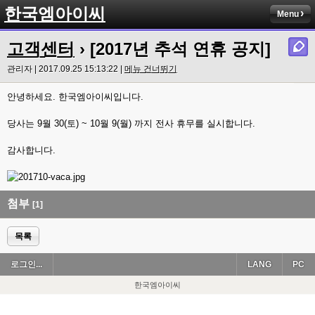
한국엠아이씨
Menu
고객센터
› [2017년 추석 연휴 공지]
관리자 | 2017.09.25 15:13:22 |
메뉴 건너뛰기
안녕하세요. 한국엠아이씨입니다.
당사는 9월 30(토) ~ 10월 9(월) 까지 전사 휴무를 실시합니다.
감사합니다.
첨부
[1]
목록
로그인...
LANG
PC
한국엠아이씨