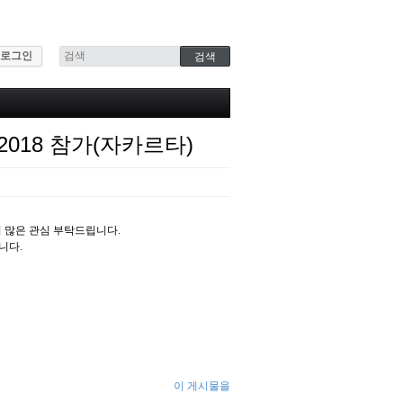
로그인
ia 2018 참가(자카르타)
하오니 많은 관심 부탁드립니다.
니다.
이 게시물을