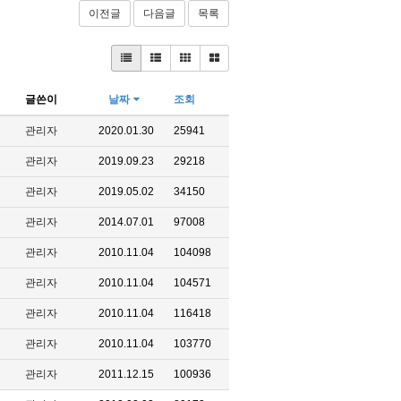
이전글
다음글
목록
글쓴이
날짜
조회
관리자
2020.01.30
25941
관리자
2019.09.23
29218
관리자
2019.05.02
34150
관리자
2014.07.01
97008
관리자
2010.11.04
104098
관리자
2010.11.04
104571
관리자
2010.11.04
116418
관리자
2010.11.04
103770
관리자
2011.12.15
100936