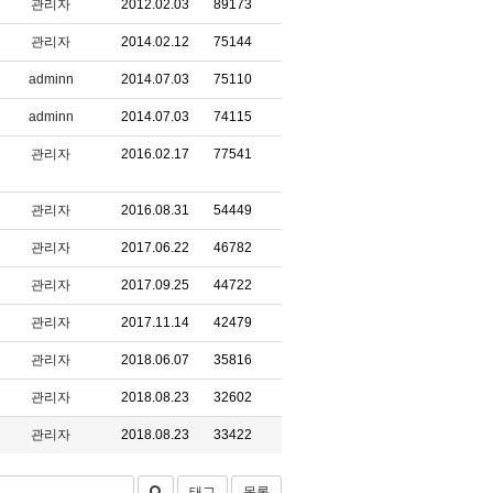
관리자
2012.02.03
89173
관리자
2014.02.12
75144
adminn
2014.07.03
75110
adminn
2014.07.03
74115
관리자
2016.02.17
77541
관리자
2016.08.31
54449
관리자
2017.06.22
46782
관리자
2017.09.25
44722
관리자
2017.11.14
42479
관리자
2018.06.07
35816
관리자
2018.08.23
32602
관리자
2018.08.23
33422
태그
목록