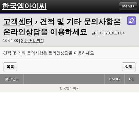
한국엠아이씨
Menu
고객센터
› 견적 및 기타 문의사항은
온라인상담을 이용하세요
관리자 | 2010.11.04
10:04:38 |
메뉴 건너뛰기
견적 및 기타 문의사항은 온라인상담을 이용하세요
목록
삭제
로그인...
LANG
PC
한국엠아이씨