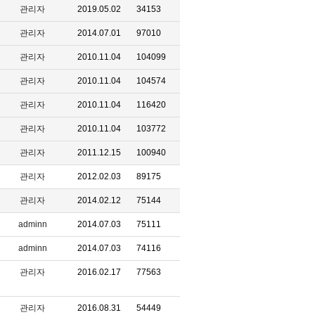
관리자
2019.05.02
34153
관리자
2014.07.01
97010
관리자
2010.11.04
104099
관리자
2010.11.04
104574
관리자
2010.11.04
116420
관리자
2010.11.04
103772
관리자
2011.12.15
100940
관리자
2012.02.03
89175
관리자
2014.02.12
75144
adminn
2014.07.03
75111
adminn
2014.07.03
74116
관리자
2016.02.17
77563
관리자
2016.08.31
54449