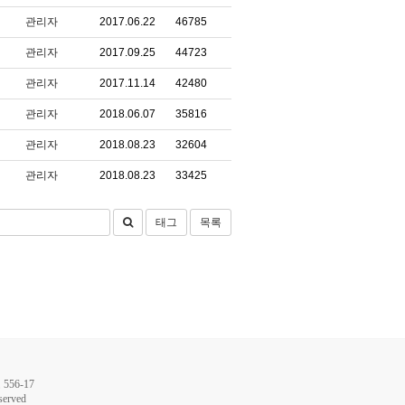
관리자
2017.06.22
46785
관리자
2017.09.25
44723
관리자
2017.11.14
42480
관리자
2018.06.07
35816
관리자
2018.08.23
32604
관리자
2018.08.23
33425
태그
목록
56-17
served