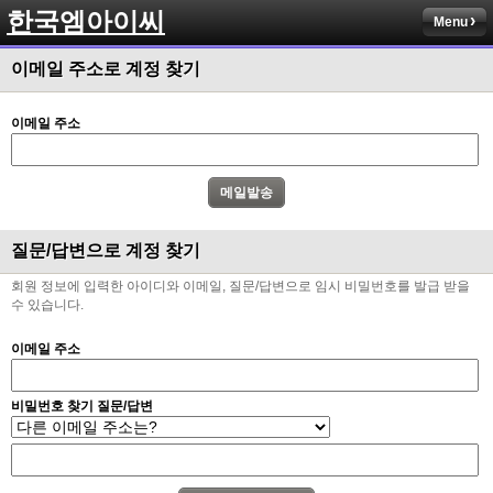
한국엠아이씨
Menu
이메일 주소로 계정 찾기
이메일 주소
질문/답변으로 계정 찾기
회원 정보에 입력한 아이디와 이메일, 질문/답변으로 임시 비밀번호를 발급 받을
수 있습니다.
이메일 주소
비밀번호 찾기 질문/답변