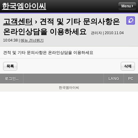
한국엠아이씨
Menu
고객센터
› 견적 및 기타 문의사항은
온라인상담을 이용하세요
관리자 | 2010.11.04
10:04:38 |
메뉴 건너뛰기
견적 및 기타 문의사항은 온라인상담을 이용하세요
목록
삭제
로그인...
LANG
PC
한국엠아이씨