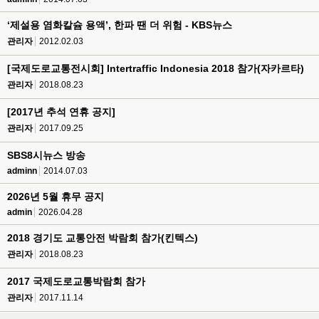
‘제설용 염화칼슘 용액’, 한파 땐 더 위험 - KBS뉴스
관리자
2012.02.03
[국제도로교통전시회] Intertraffic Indonesia 2018 참가(자카르타)
관리자
2018.08.23
[2017년 추석 연휴 공지]
관리자
2017.09.25
SBS8시뉴스 방송
adminn
2014.07.03
2026년 5월 휴무 공지
admin
2026.04.28
2018 경기도 교통안전 박람회 참가(킨텍스)
관리자
2018.08.23
2017 국제도로교통박람회 참가
관리자
2017.11.14