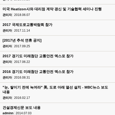
미국 Heatizon사와 대리점 계약 갱신 및 기술협력 세미나 진행
관리자
2018.06.07
2017 국제도로교통박람회 참가
관리자
2017.11.14
[2017년 추석 연휴 공지]
관리자
2017.09.25
2017 경기도 미래첨단 교통안전 엑스포 참가
관리자
2017.06.22
2016 경기도 미래첨단 교통안전 엑스포 참가
관리자
2016.08.31
"눈, 쌓이기 전에 녹여라" 美, 도로 아래 열선 설치 - MBC뉴스 보도
내용
관리자
2016.02.17
건설경제신문 보도 내용
adminn
2014.07.03