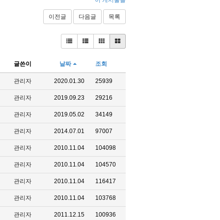
이전글
다음글
목록
글쓴이
날짜
조회
관리자
2020.01.30
25939
관리자
2019.09.23
29216
관리자
2019.05.02
34149
관리자
2014.07.01
97007
관리자
2010.11.04
104098
관리자
2010.11.04
104570
관리자
2010.11.04
116417
관리자
2010.11.04
103768
관리자
2011.12.15
100936