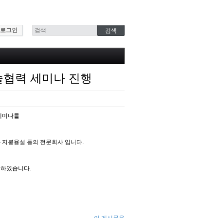
로그인
기술협력 세미나 진행
 세미나를
과 지붕융설 등의 전문회사 입니다.
결하였습니다.
이 게시물을