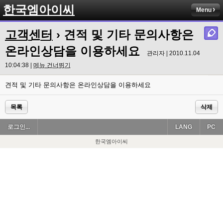
한국엠아이씨
Menu
고객센터
› 견적 및 기타 문의사항은
온라인상담을 이용하세요
관리자 | 2010.11.04
10:04:38 |
메뉴 건너뛰기
견적 및 기타 문의사항은 온라인상담을 이용하세요
목록
삭제
로그인...
LANG
PC
한국엠아이씨