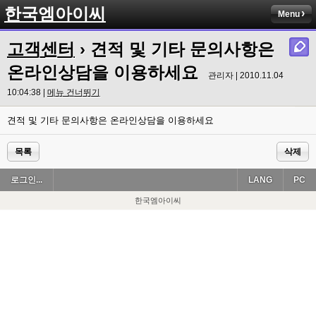
한국엠아이씨
Menu
고객센터
› 견적 및 기타 문의사항은
온라인상담을 이용하세요
관리자 | 2010.11.04
10:04:38 |
메뉴 건너뛰기
견적 및 기타 문의사항은 온라인상담을 이용하세요
목록
삭제
로그인...
LANG
PC
한국엠아이씨