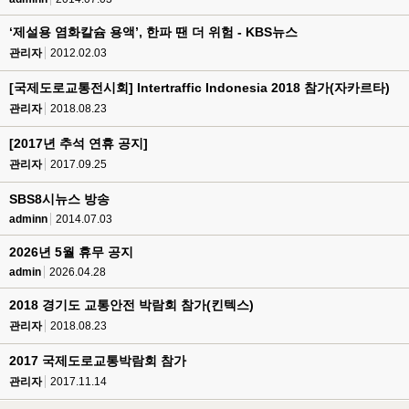
‘제설용 염화칼슘 용액’, 한파 땐 더 위험 - KBS뉴스
관리자
2012.02.03
[국제도로교통전시회] Intertraffic Indonesia 2018 참가(자카르타)
관리자
2018.08.23
[2017년 추석 연휴 공지]
관리자
2017.09.25
SBS8시뉴스 방송
adminn
2014.07.03
2026년 5월 휴무 공지
admin
2026.04.28
2018 경기도 교통안전 박람회 참가(킨텍스)
관리자
2018.08.23
2017 국제도로교통박람회 참가
관리자
2017.11.14