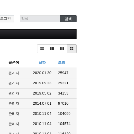
로그인
글쓴이
날짜
조회
관리자
2020.01.30
25947
관리자
2019.09.23
29221
관리자
2019.05.02
34153
관리자
2014.07.01
97010
관리자
2010.11.04
104099
관리자
2010.11.04
104574