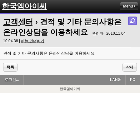
한국엠아이씨
Menu
고객센터
› 견적 및 기타 문의사항은
온라인상담을 이용하세요
관리자 | 2010.11.04
10:04:38 |
메뉴 건너뛰기
견적 및 기타 문의사항은 온라인상담을 이용하세요
목록
삭제
로그인...
LANG
PC
한국엠아이씨