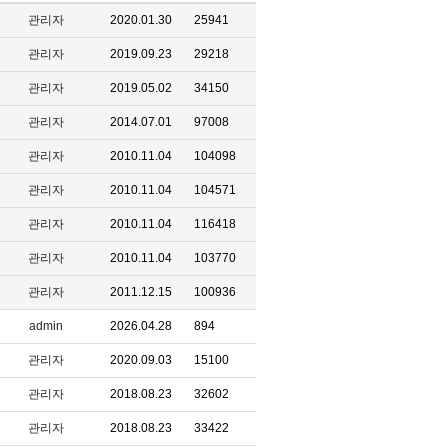
관리자
2020.01.30
25941
관리자
2019.09.23
29218
관리자
2019.05.02
34150
관리자
2014.07.01
97008
관리자
2010.11.04
104098
관리자
2010.11.04
104571
관리자
2010.11.04
116418
관리자
2010.11.04
103770
관리자
2011.12.15
100936
admin
2026.04.28
894
관리자
2020.09.03
15100
관리자
2018.08.23
32602
관리자
2018.08.23
33422