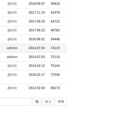
관리자
2018.06.07
35816
관리자
2017.11.14
42479
관리자
2017.09.25
44722
관리자
2017.06.22
46782
관리자
2016.08.31
54448
adminn
2014.07.03
74115
adminn
2014.07.03
75110
관리자
2014.02.12
75144
관리자
2016.02.17
77540
관리자
2012.02.03
89173
태그
목록