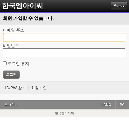
한국엠아이씨
Menu
회원 가입할 수 없습니다.
이메일 주소
비밀번호
로그인 유지
ID/PW 찾기
회원가입
로그인...
LANG
PC
한국엠아이씨