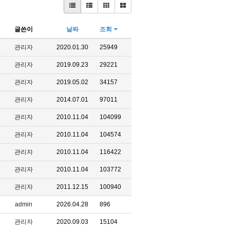
글쓴이
날짜
조회
관리자
2020.01.30
25949
관리자
2019.09.23
29221
관리자
2019.05.02
34157
관리자
2014.07.01
97011
관리자
2010.11.04
104099
관리자
2010.11.04
104574
관리자
2010.11.04
116422
관리자
2010.11.04
103772
관리자
2011.12.15
100940
admin
2026.04.28
896
관리자
2020.09.03
15104