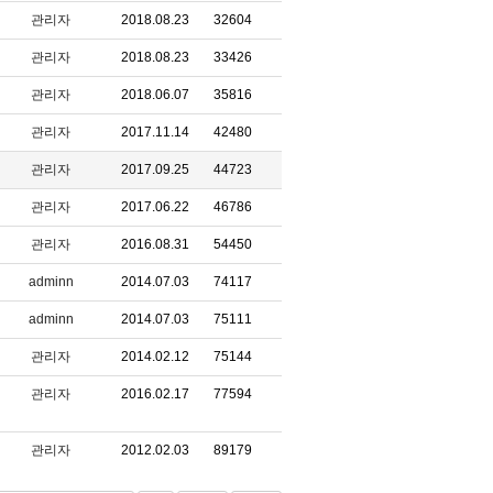
관리자
2018.08.23
32604
관리자
2018.08.23
33426
관리자
2018.06.07
35816
관리자
2017.11.14
42480
관리자
2017.09.25
44723
관리자
2017.06.22
46786
관리자
2016.08.31
54450
adminn
2014.07.03
74117
adminn
2014.07.03
75111
관리자
2014.02.12
75144
관리자
2016.02.17
77594
관리자
2012.02.03
89179