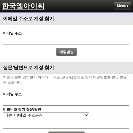
한국엠아이씨
Menu
이메일 주소로 계정 찾기
이메일 주소
질문/답변으로 계정 찾기
회원 정보에 입력한 아이디와 이메일, 질문/답변으로 임시 비밀번호를 발급 받을
수 있습니다.
이메일 주소
비밀번호 찾기 질문/답변