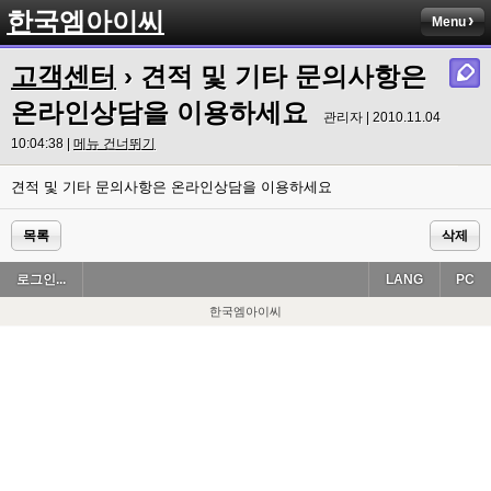
한국엠아이씨
Menu
고객센터
› 견적 및 기타 문의사항은
온라인상담을 이용하세요
관리자 | 2010.11.04
10:04:38 |
메뉴 건너뛰기
견적 및 기타 문의사항은 온라인상담을 이용하세요
목록
삭제
로그인...
LANG
PC
한국엠아이씨