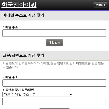
한국엠아이씨
Menu
이메일 주소로 계정 찾기
이메일 주소
질문/답변으로 계정 찾기
회원 정보에 입력한 아이디와 이메일, 질문/답변으로 임시 비밀번호를 발급 받을
수 있습니다.
이메일 주소
비밀번호 찾기 질문/답변