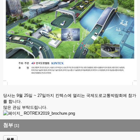
당사는 9월 25일 ~ 27일까지 킨텍스에 열리는 국제도로교통박람회에 참가
를 합니다.
많은 관심 부탁드립니다.
첨부
[1]
목록