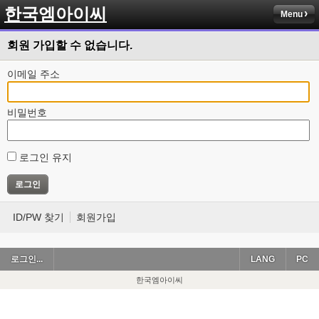
한국엠아이씨
Menu
회원 가입할 수 없습니다.
이메일 주소
비밀번호
로그인 유지
ID/PW 찾기
회원가입
로그인...
LANG
PC
한국엠아이씨