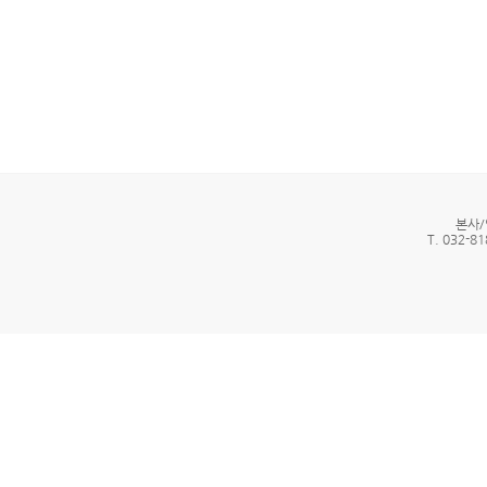
본사/
T. 032-81