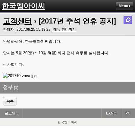
한국엠아이씨
Menu
고객센터
› [2017년 추석 연휴 공지]
관리자 | 2017.09.25 15:13:22 |
메뉴 건너뛰기
안녕하세요. 한국엠아이씨입니다.
당사는 9월 30(토) ~ 10월 9(월) 까지 전사 휴무를 실시합니다.
감사합니다.
첨부
[1]
목록
로그인...
LANG
PC
한국엠아이씨